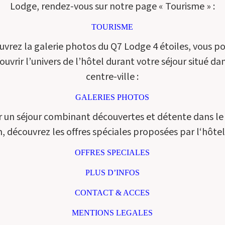
Lodge, rendez-vous sur notre page « Tourisme » :
TOURISME
vrez la galerie photos du Q7 Lodge 4 étoiles, vous p
ouvrir l’univers de l’hôtel durant votre séjour situé dan
centre-ville :
GALERIES PHOTOS
 un séjour combinant découvertes et détente dans le
, découvrez les offres spéciales proposées par l‘hôtel
OFFRES SPECIALES
PLUS D’INFOS
CONTACT & ACCES
MENTIONS LEGALES