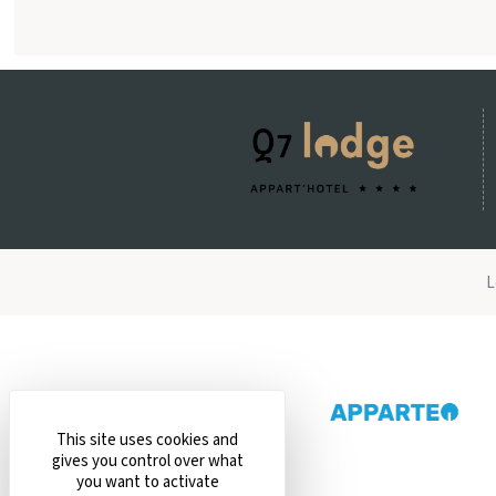
L
This site uses cookies and
gives you control over what
you want to activate