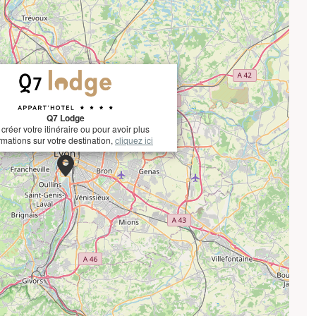
Q7 Lodge
créer votre itinéraire ou pour avoir plus
rmations sur votre destination,
cliquez ici