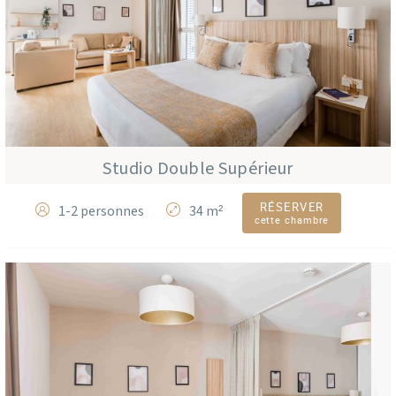
Studio Double Supérieur
RÉSERVER
1-2 personnes
34 m²
cette chambre