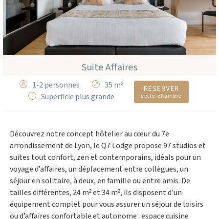
Suite Affaires
1-2 personnes
35 m²
RÉSERVER
Superficie plus grande
cette chambre
Découvrez notre concept hôtelier au cœur du 7e
arrondissement de Lyon, le Q7 Lodge propose 97 studios et
suites tout confort, zen et contemporains, idéals pour un
voyage d’affaires, un déplacement entre collègues, un
séjour en solitaire, à deux, en famille ou entre amis. De
tailles différentes, 24 m² et 34 m², ils disposent d’un
équipement complet pour vous assurer un séjour de loisirs
ou d’affaires confortable et autonome : espace cuisine