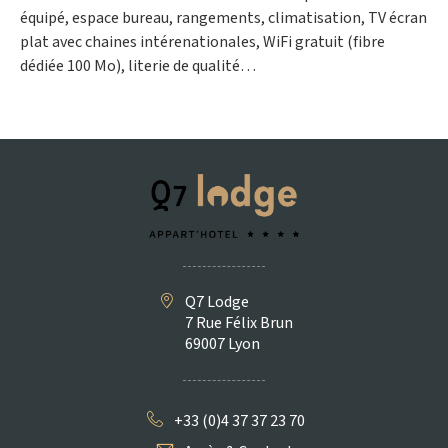
équipé, espace bureau, rangements, climatisation, TV écran
plat avec chaines intérenationales, WiFi gratuit (fibre
dédiée 100 Mo), literie de qualité…
Q7 Lodge
7 Rue Félix Brun
69007 Lyon
+33 (0)4 37 37 23 70