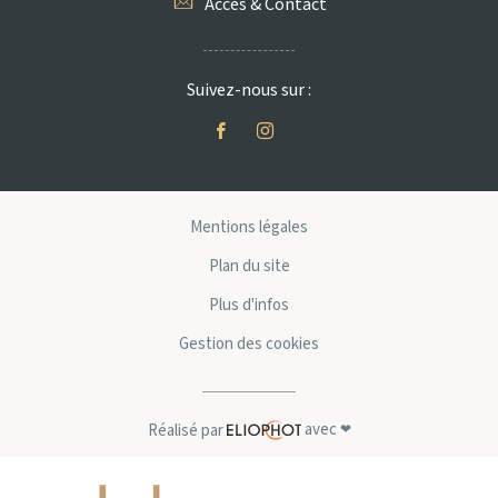
Accès & Contact
Suivez-nous sur :
Mentions légales
Plan du site
Plus d'infos
Gestion des cookies
avec
Réalisé par
❤