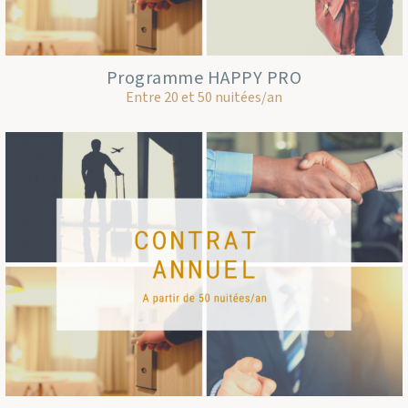
Programme HAPPY PRO
Entre 20 et 50 nuitées/an