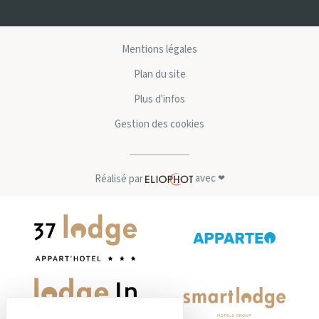
Mentions légales
Plan du site
Plus d'infos
Gestion des cookies
avec
Réalisé par
❤