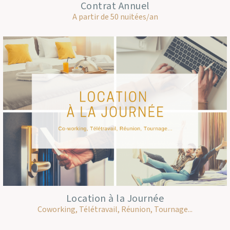
Contrat Annuel
A partir de 50 nuitées/an
Location à la Journée
Coworking, Télétravail, Réunion, Tournage...