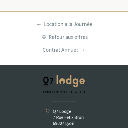
Location à la Journée
Retour aux offres
Contrat Annuel
Q7 Lodge
7 Rue Félix Brun
69007 Lyon