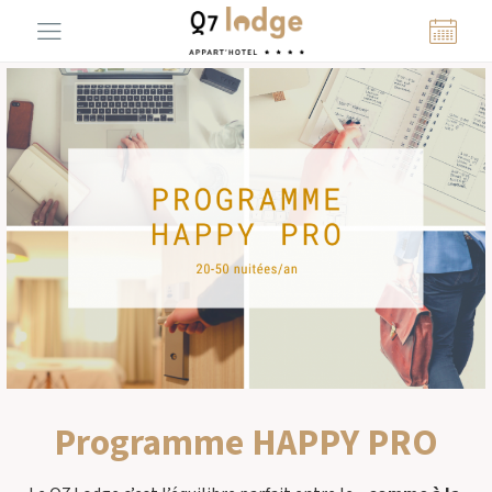
Panneau de gestion des cookies
Programme HAPPY PRO