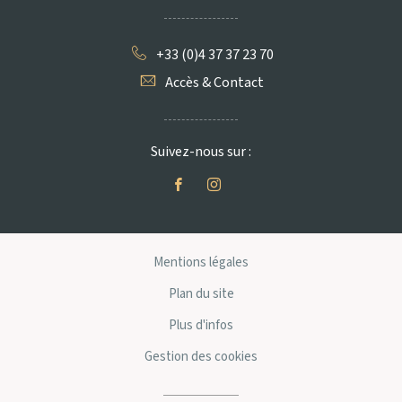
+33 (0)4 37 37 23 70
Accès & Contact
Suivez-nous sur :
Mentions légales
Plan du site
Plus d'infos
Gestion des cookies