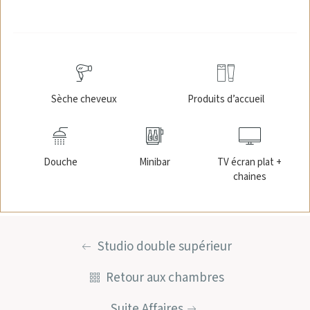
Sèche cheveux
Produits d’accueil
Douche
Minibar
TV écran plat +
chaines
Studio double supérieur
Retour aux chambres
Suite Affaires