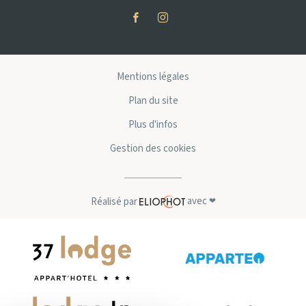
Mentions légales
Plan du site
Plus d'infos
Gestion des cookies
avec
Réalisé par
❤