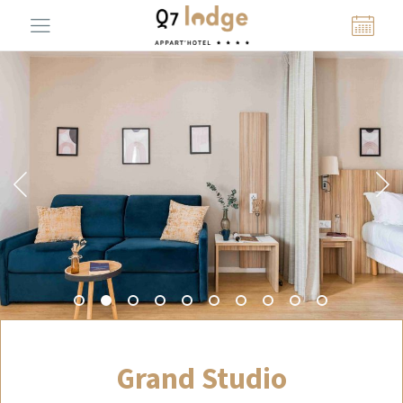
Panneau de gestion des cookies
Grand Studio