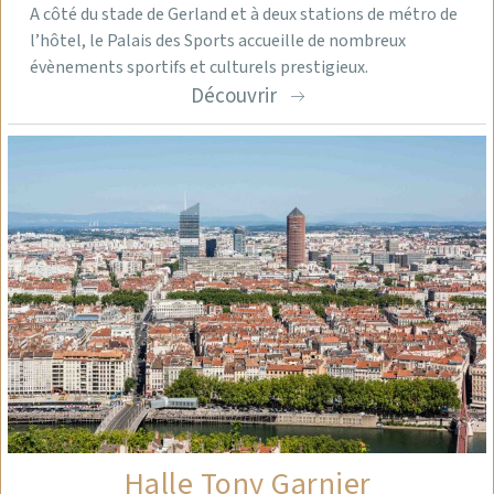
A côté du stade de Gerland et à deux stations de métro de
l’hôtel, le Palais des Sports accueille de nombreux
évènements sportifs et culturels prestigieux.
Découvrir
Halle Tony Garnier