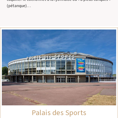
(pétanque)…
Palais des Sports