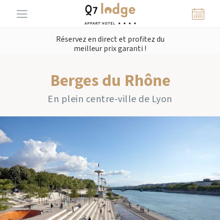
Panneau de gestion des cookies
Réservez en direct et profitez du
meilleur prix garanti !
Berges du Rhône
En plein centre-ville de Lyon