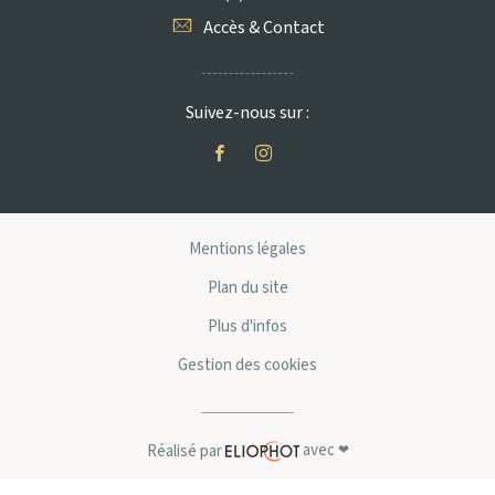
Accès & Contact
Suivez-nous sur :
Mentions légales
Plan du site
Plus d'infos
Gestion des cookies
avec
Réalisé par
❤