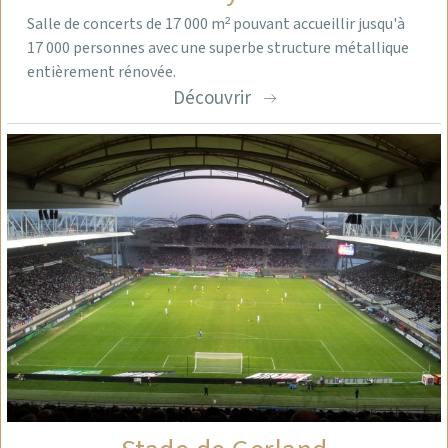
Salle de concerts de 17 000 m² pouvant accueillir jusqu'à
17 000 personnes avec une superbe structure métallique
entièrement rénovée.
Découvrir